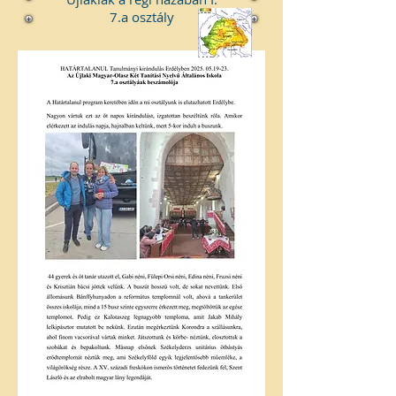
7.a osztály